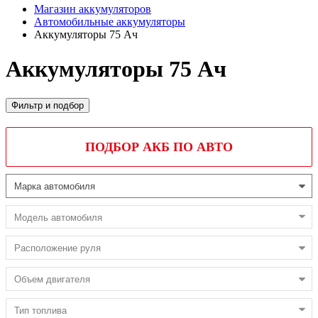
Магазин аккумуляторов
Автомобильные аккумуляторы
Аккумуляторы 75 Ач
Аккумуляторы 75 Ач
Фильтр и подбор
ПОДБОР АКБ ПО АВТО