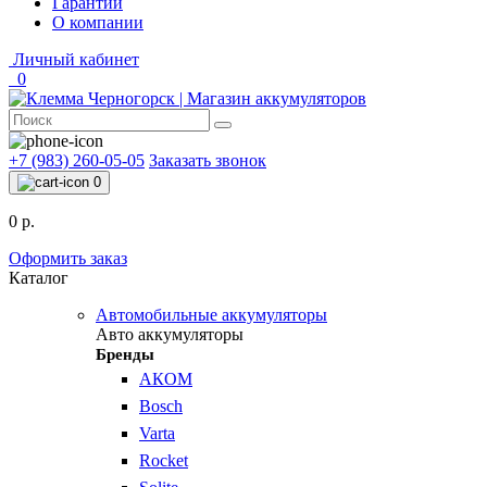
Гарантии
О компании
Личный кабинет
0
+7 (983) 260-05-05
Заказать звонок
0
0 р.
Оформить заказ
Каталог
Автомобильные аккумуляторы
Авто аккумуляторы
Бренды
АКОМ
Bosch
Varta
Rocket