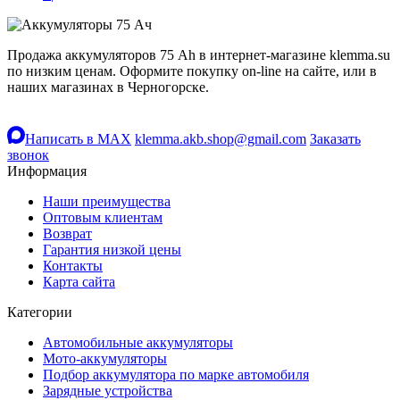
Продажа аккумуляторов 75 Ah в интернет-магазине klemma.su
по низким ценам. Оформите покупку on-line на сайте, или в
наших магазинах в Черногорске.
Написать в MAX
klemma.akb.shop@gmail.com
Заказать
звонок
Информация
Наши преимущества
Оптовым клиентам
Возврат
Гарантия низкой цены
Контакты
Карта сайта
Категории
Автомобильные аккумуляторы
Мото-аккумуляторы
Подбор аккумулятора по марке автомобиля
Зарядные устройства