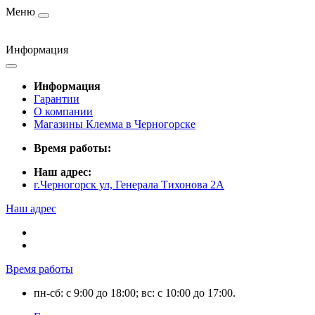
Меню
Информация
Информация
Гарантии
О компании
Магазины Клемма в Черногорске
Время работы:
Наш адрес:
г.Черногорск ул, Генерала Тихонова 2А
Наш адрес
Время работы
пн-сб: с 9:00 до 18:00; вс: с 10:00 до 17:00.