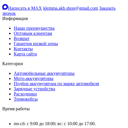
Написать в MAX
klemma.akb.shop@gmail.com
Заказать
звонок
Информация
Наши преимущества
Оптовым клиентам
Возврат
Гарантия низкой цены
Контакты
Карта сайта
Категории
Автомобильные аккумуляторы
Мото-аккумуляторы
Подбор аккумулятора по марке автомобиля
Зарядные устройства
Расходники
Термокейсы
Время работы
пн-сб: с 9:00 до 18:00; вс: с 10:00 до 17:00.