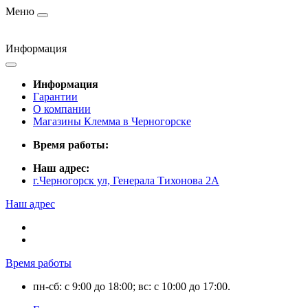
Меню
Информация
Информация
Гарантии
О компании
Магазины Клемма в Черногорске
Время работы:
Наш адрес:
г.Черногорск ул, Генерала Тихонова 2А
Наш адрес
Время работы
пн-сб: с 9:00 до 18:00; вс: с 10:00 до 17:00.