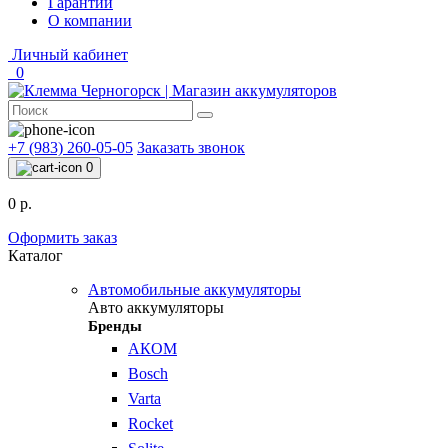
Гарантии
О компании
Личный кабинет
0
+7 (983) 260-05-05
Заказать звонок
0
0 р.
Оформить заказ
Каталог
Автомобильные аккумуляторы
Авто аккумуляторы
Бренды
АКОМ
Bosch
Varta
Rocket