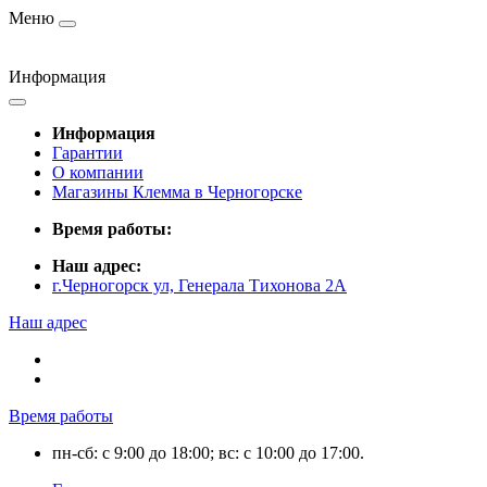
Меню
Информация
Информация
Гарантии
О компании
Магазины Клемма в Черногорске
Время работы:
Наш адрес:
г.Черногорск ул, Генерала Тихонова 2А
Наш адрес
Время работы
пн-сб: с 9:00 до 18:00; вс: с 10:00 до 17:00.