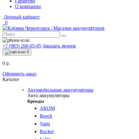
Гарантии
О компании
Личный кабинет
0
+7 (983) 260-05-05
Заказать звонок
0
0 р.
Оформить заказ
Каталог
Автомобильные аккумуляторы
Авто аккумуляторы
Бренды
АКОМ
Bosch
Varta
Rocket