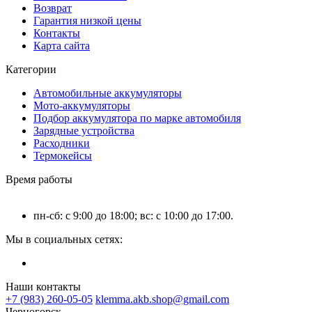
Возврат
Гарантия низкой цены
Контакты
Карта сайта
Категории
Автомобильные аккумуляторы
Мото-аккумуляторы
Подбор аккумулятора по марке автомобиля
Зарядные устройства
Расходники
Термокейсы
Время работы
пн-сб: с 9:00 до 18:00; вс: с 10:00 до 17:00.
Мы в социальных сетях:
Наши контакты
+7 (983) 260-05-05
klemma.akb.shop@gmail.com
Черногорск