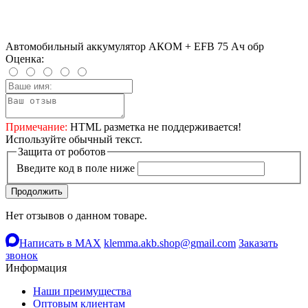
Автомобильный аккумулятор АКОМ + EFB 75 Ач обр
Оценка:
Примечание:
HTML разметка не поддерживается!
Используйте обычный текст.
Защита от роботов
Введите код в поле ниже
Продолжить
Нет отзывов о данном товаре.
Написать в MAX
klemma.akb.shop@gmail.com
Заказать
звонок
Информация
Наши преимущества
Оптовым клиентам