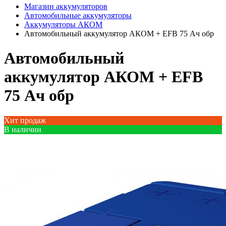
Магазин аккумуляторов
Автомобильные аккумуляторы
Аккумуляторы АКОМ
Автомобильный аккумулятор АКОМ + EFB 75 Ач обр
Автомобильный
аккумулятор АКОМ + EFB
75 Ач обр
Хит продаж
В наличии