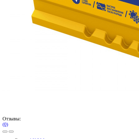
Отзывы:
(0)