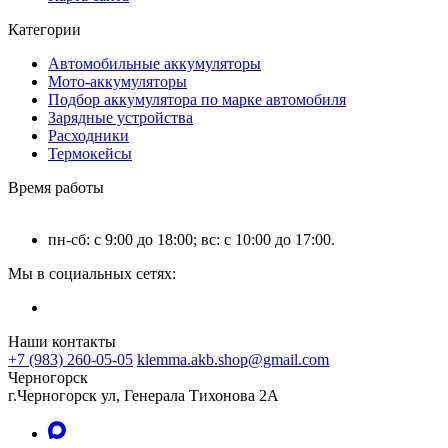
Категории
Автомобильные аккумуляторы
Мото-аккумуляторы
Подбор аккумулятора по марке автомобиля
Зарядные устройства
Расходники
Термокейсы
Время работы
пн-сб: с 9:00 до 18:00; вс: с 10:00 до 17:00.
Мы в социальных сетях:
Наши контакты
+7 (983) 260-05-05
klemma.akb.shop@gmail.com
Черногорск
г.Черногорск ул, Генерала Тихонова 2А