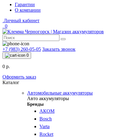
Гарантии
О компании
Личный кабинет
0
+7 (983) 260-05-05
Заказать звонок
0
0 р.
Оформить заказ
Каталог
Автомобильные аккумуляторы
Авто аккумуляторы
Бренды
АКОМ
Bosch
Varta
Rocket