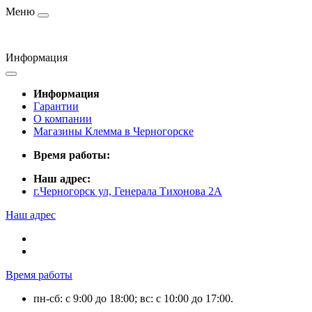
Меню
Информация
Информация
Гарантии
О компании
Магазины Клемма в Черногорске
Время работы:
Наш адрес:
г.Черногорск ул, Генерала Тихонова 2А
Наш адрес
Время работы
пн-сб: с 9:00 до 18:00; вс: с 10:00 до 17:00.