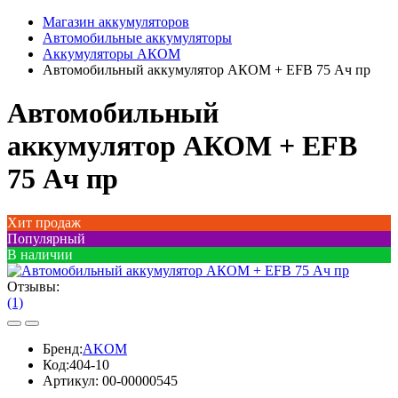
Магазин аккумуляторов
Автомобильные аккумуляторы
Аккумуляторы АКОМ
Автомобильный аккумулятор АКОМ + EFB 75 Ач пр
Автомобильный
аккумулятор АКОМ + EFB
75 Ач пр
Хит продаж
Популярный
В наличии
Отзывы:
(1)
Бренд:
AKOM
Код:
404-10
Артикул:
00-00000545