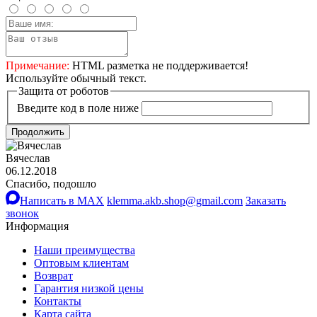
Примечание:
HTML разметка не поддерживается!
Используйте обычный текст.
Защита от роботов
Введите код в поле ниже
Продолжить
Вячеслав
06.12.2018
Спасибо, подошло
Написать в MAX
klemma.akb.shop@gmail.com
Заказать
звонок
Информация
Наши преимущества
Оптовым клиентам
Возврат
Гарантия низкой цены
Контакты
Карта сайта